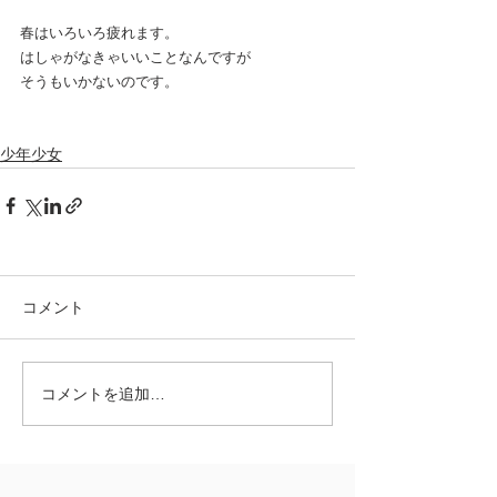
春はいろいろ疲れます。
はしゃがなきゃいいことなんですが
そうもいかないのです。
少年少女
コメント
コメントを追加…