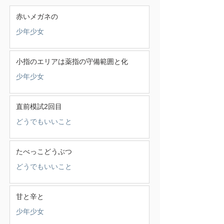
赤いメガネの
少年少女
小指のエリアは薬指の守備範囲と化
少年少女
直前模試2回目
どうでもいいこと
たべっこどうぶつ
どうでもいいこと
甘と辛と
少年少女