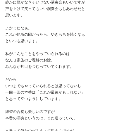
静かに聴かなきゃいけない演奏会もいいですが
声を上げて笑ってもいい演奏会もしあわせだと
思います。
よかったなぁ。
これが他所の団だったら、やきもちを焼くなぁ
といつも思います。
私がこんなことをやっていられるのは
なんせ家族のご理解のお陰。
みんなが片目をつむっていてくれます。
だから
いつまでもやっていられるとは思ってないし
一回一回の本番は「これが最後かもしれない」
と思って立つようにしています。
練習の合奏も楽しいのですが
本番の演奏というのは、また違っていて。
本番って何なのだろうって思うんですが