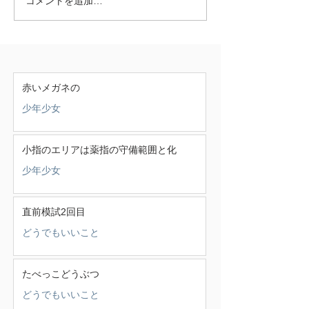
コメントを追加…
赤いメガネの
少年少女
小指のエリアは薬指の守備範囲と化
少年少女
直前模試2回目
どうでもいいこと
たべっこどうぶつ
どうでもいいこと