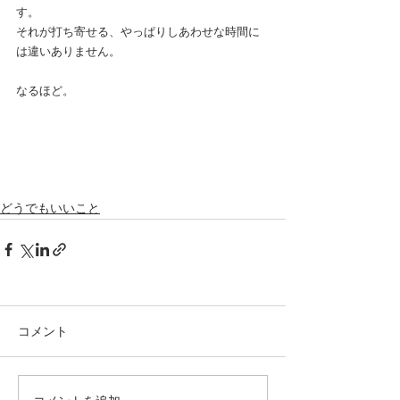
す。
それが打ち寄せる、やっぱりしあわせな時間に
は違いありません。
なるほど。
どうでもいいこと
コメント