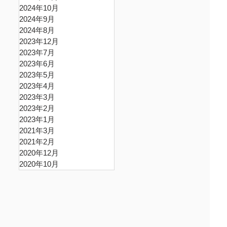
2024年10月
2024年9月
2024年8月
2023年12月
2023年7月
2023年6月
2023年5月
2023年4月
2023年3月
2023年2月
2023年1月
2021年3月
2021年2月
2020年12月
2020年10月