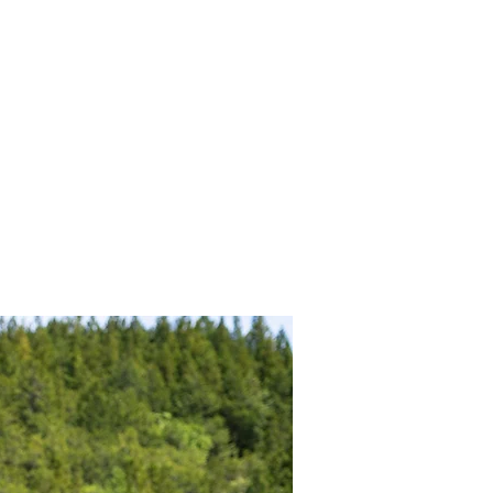
概要
宿泊
news
問い合わせ