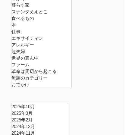
暮らす家
スナンタええとこ
食べるもの
本
仕事
エキサイティン
アレルギー
超夫婦
世界の真ん中
ファーム
革命は周辺から起こる
無題のカテゴリー
おでかけ
2025年10月
2025年9月
2025年2月
2024年12月
2024年11月