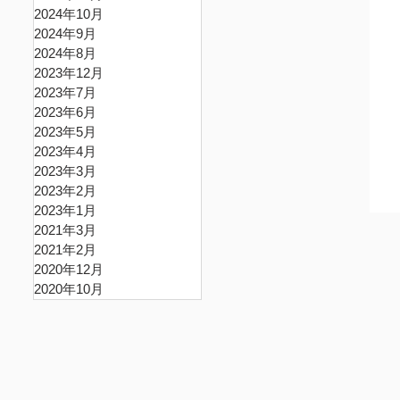
2024年10月
2024年9月
2024年8月
2023年12月
2023年7月
2023年6月
2023年5月
2023年4月
2023年3月
2023年2月
2023年1月
2021年3月
2021年2月
2020年12月
2020年10月