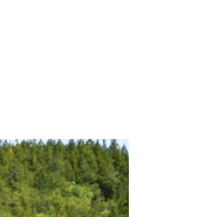
概要
宿泊
news
問い合わせ